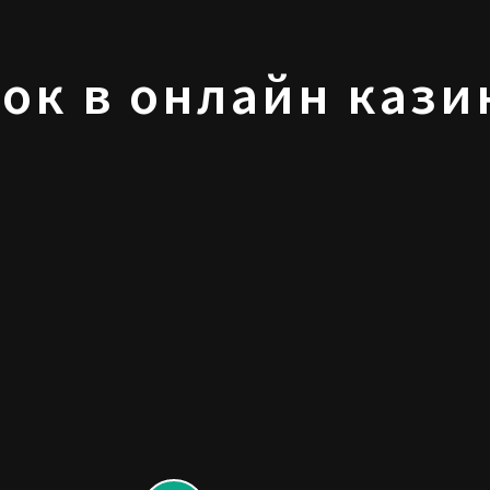
вок в онлайн каз