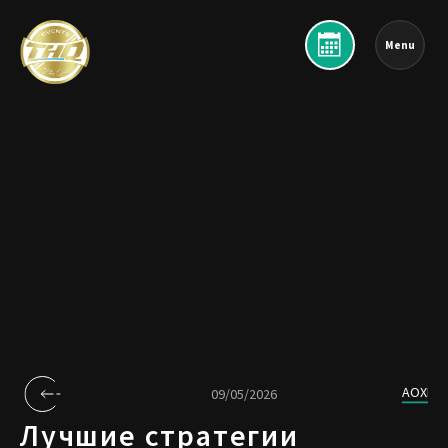
Menu
AOXEN
09/05/2026
Лучшие стратегии